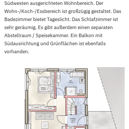
Südwesten ausgerichteten Wohnbereich. Der
Wohn-/Koch-/Essbereich ist großzügig gestaltet. Das
Badezimmer bietet Tageslicht. Das Schlafzimmer ist
sehr geräumig. Es gibt außerdem einen separaten
Abstellraum / Speisekammer. Ein Balkon mit
Südausrichtung und Grünflächen ist ebenfalls
vorhanden.