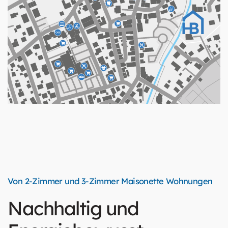
Von 2-Zimmer und 3-Zimmer Maisonette Wohnungen
Nachhaltig und