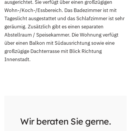
ausgerichtet. Sie verfügt über einen großzügigen
Wohn-/Koch-/Essbereich. Das Badezimmer ist mit
Tageslicht ausgestattet und das Schlafzimmer ist sehr
geräumig. Zusätzlich gibt es einen separaten
Abstellraum / Speisekammer. Die Wohnung verfügt
über einen Balkon mit Südausrichtung sowie eine
großzügige Dachterrasse mit Blick Richtung
Innenstadt.
Wir beraten Sie gerne.