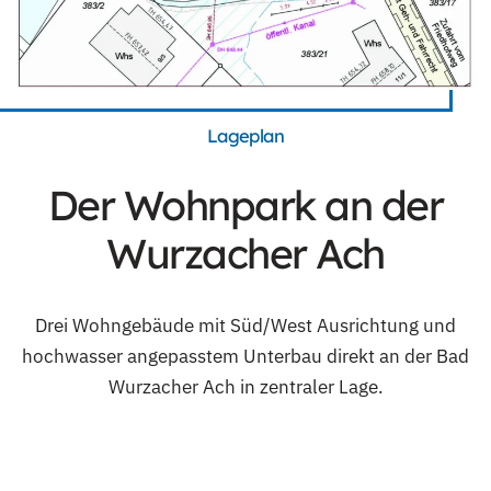
Lageplan
Der Wohnpark an der
Wurzacher Ach
Drei Wohngebäude mit Süd/West Ausrichtung und
hochwasser angepasstem Unterbau direkt an der Bad
Wurzacher Ach in zentraler Lage.