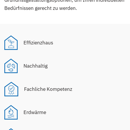
Grundrissgestaltungsoptionen, um Ihren individuellen
Bedürfnissen gerecht zu werden.
Effizienzhaus
Nachhaltig
Fachliche Kompetenz
Erdwärme