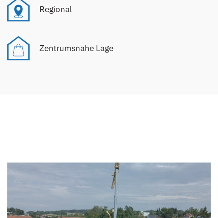
Regional
Zentrumsnahe Lage