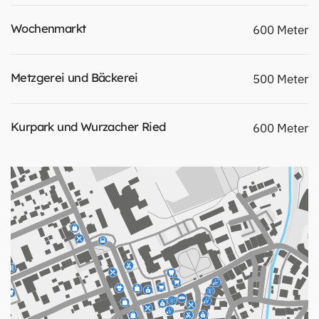
Wochenmarkt
600 Meter
Metzgerei und Bäckerei
500 Meter
Kurpark und Wurzacher Ried
600 Meter