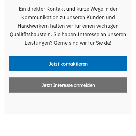
Ein direkter Kontakt und kurze Wege in der
Kommunikation zu unseren Kunden und
Handwerkern halten wir für einen wichtigen
Qualitätsbaustein. Sie haben Interesse an unseren
Leistungen? Gerne sind wir für Sie da!
Jetzt kontaktieren
Jetzt Interesse anmelden