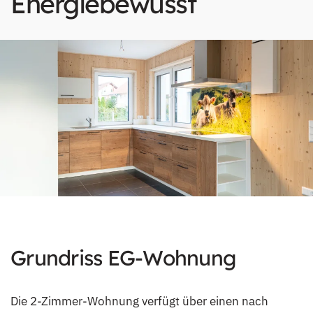
Energiebewusst
Grundriss EG-Wohnung
Die 2-Zimmer-Wohnung verfügt über einen nach