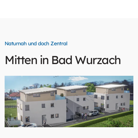
Naturnah und doch Zentral
Mitten in Bad Wurzach