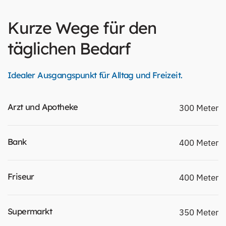
Kurze Wege für den
täglichen Bedarf
Idealer Ausgangspunkt für Alltag und Freizeit.
Arzt und Apotheke
300 Meter
Bank
400 Meter
Friseur
400 Meter
Supermarkt
350 Meter