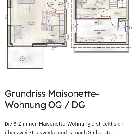
Grundriss Maisonette-
Wohnung OG / DG
Die 3-Zimmer-Maisonette-Wohnung erstreckt sich
über zwei Stockwerke und ist nach Südwesten