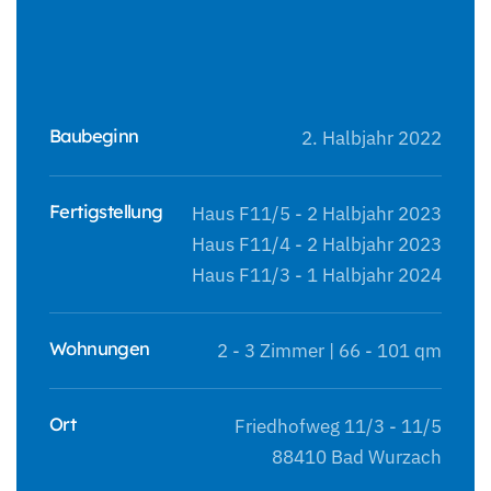
Baubeginn
2. Halbjahr 2022
Fertigstellung
Haus F11/5 - 2 Halbjahr 2023
Haus F11/4 - 2 Halbjahr 2023
Haus F11/3 - 1 Halbjahr 2024
Wohnungen
2 - 3 Zimmer | 66 - 101 qm
Ort
Friedhofweg 11/3 - 11/5
88410 Bad Wurzach