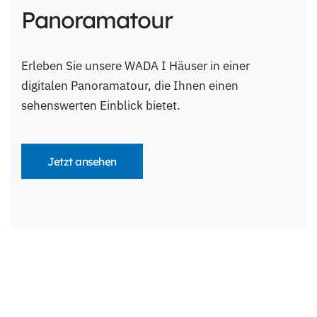
Panoramatour
Erleben Sie unsere WADA I Häuser in einer
digitalen Panoramatour, die Ihnen einen
sehenswerten Einblick bietet.
Jetzt ansehen