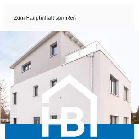
Zum Hauptinhalt springen