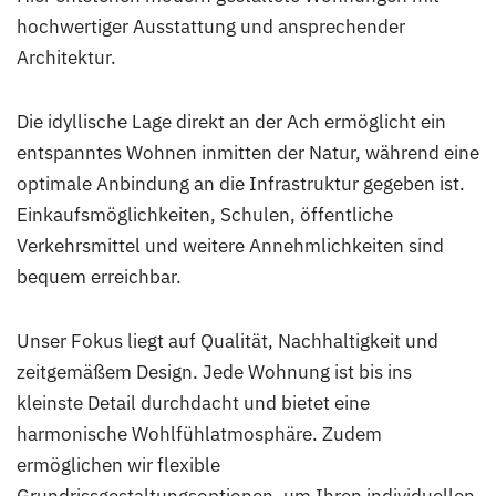
hochwertiger Ausstattung und ansprechender
Architektur.
Die idyllische Lage direkt an der Ach ermöglicht ein
entspanntes Wohnen inmitten der Natur, während eine
optimale Anbindung an die Infrastruktur gegeben ist.
Einkaufsmöglichkeiten, Schulen, öffentliche
Verkehrsmittel und weitere Annehmlichkeiten sind
bequem erreichbar.
Unser Fokus liegt auf Qualität, Nachhaltigkeit und
zeitgemäßem Design. Jede Wohnung ist bis ins
kleinste Detail durchdacht und bietet eine
harmonische Wohlfühlatmosphäre. Zudem
ermöglichen wir flexible